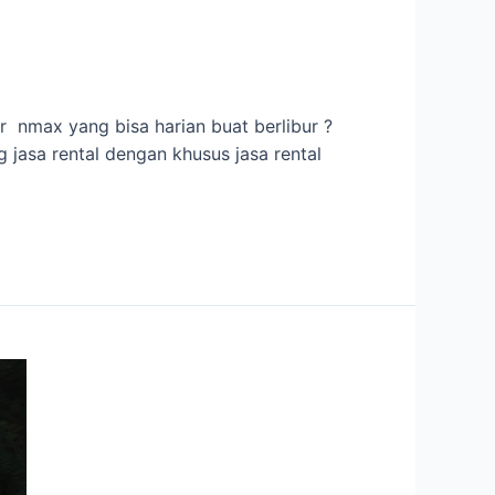
nmax yang bisa harian buat berlibur ?
 jasa rental dengan khusus jasa rental