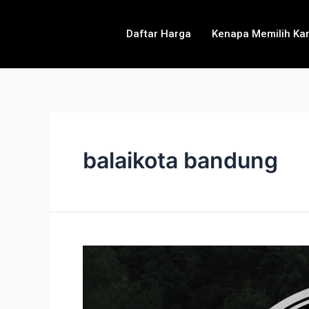
Daftar Harga
Kenapa Memilih Ka
balaikota bandung