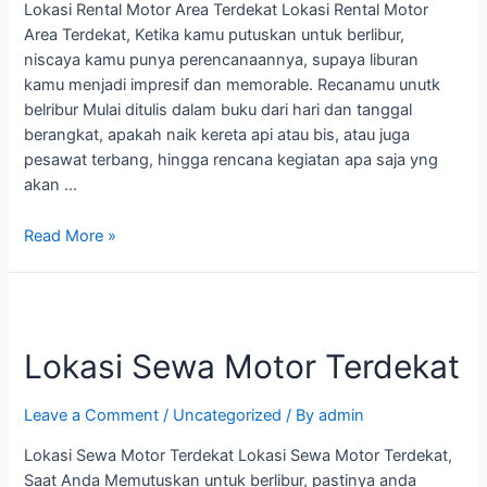
Lokasi Rental Motor Area Terdekat Lokasi Rental Motor
Area Terdekat, Ketika kamu putuskan untuk berlibur,
niscaya kamu punya perencanaannya, supaya liburan
kamu menjadi impresif dan memorable. Recanamu unutk
belribur Mulai ditulis dalam buku dari hari dan tanggal
berangkat, apakah naik kereta api atau bis, atau juga
pesawat terbang, hingga rencana kegiatan apa saja yng
akan …
Read More »
Lokasi Sewa Motor Terdekat
Leave a Comment
/
Uncategorized
/ By
admin
Lokasi Sewa Motor Terdekat Lokasi Sewa Motor Terdekat,
Saat Anda Memutuskan untuk berlibur, pastinya anda