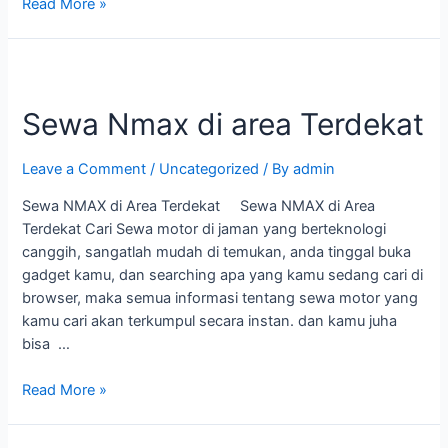
Read More »
Sewa Nmax di area Terdekat
Leave a Comment
/
Uncategorized
/ By
admin
Sewa NMAX di Area Terdekat Sewa NMAX di Area
Terdekat Cari Sewa motor di jaman yang berteknologi
canggih, sangatlah mudah di temukan, anda tinggal buka
gadget kamu, dan searching apa yang kamu sedang cari di
browser, maka semua informasi tentang sewa motor yang
kamu cari akan terkumpul secara instan. dan kamu juha
bisa …
Read More »