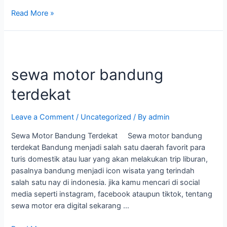
Read More »
sewa motor bandung
terdekat
Leave a Comment
/
Uncategorized
/ By
admin
Sewa Motor Bandung Terdekat Sewa motor bandung
terdekat Bandung menjadi salah satu daerah favorit para
turis domestik atau luar yang akan melakukan trip liburan,
pasalnya bandung menjadi icon wisata yang terindah
salah satu nay di indonesia. jika kamu mencari di social
media seperti instagram, facebook ataupun tiktok, tentang
sewa motor era digital sekarang …