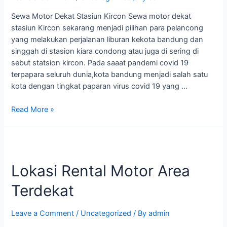
Sewa Motor Dekat Stasiun Kircon Sewa motor dekat
stasiun Kircon sekarang menjadi pilihan para pelancong
yang melakukan perjalanan liburan kekota bandung dan
singgah di stasion kiara condong atau juga di sering di
sebut statsion kircon. Pada saaat pandemi covid 19
terpapara seluruh dunia,kota bandung menjadi salah satu
kota dengan tingkat paparan virus covid 19 yang …
Read More »
Lokasi Rental Motor Area
Terdekat
Leave a Comment
/
Uncategorized
/ By
admin