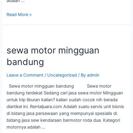
adalah …
Read More »
sewa motor mingguan
bandung
Leave a Comment
/
Uncategorized
/ By
admin
Sewa motor mingguan bandung Sewa motor
bandung terdekat Sedang cari jasa sewa motor Mingguan
untuk trip liburan kalian? kalian sudah cocok nih berada
diartikel ini. Rentaljuara.com Adalah suatu servis unit bisnis
di bidang jasa persewaan yang mempunyai spesialis di
bidang jasa sew kendaraan bermotor roda dua. Kategori
motornya adalah …