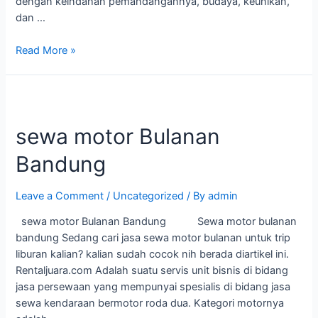
dengan keindahan pemandangannya, budaya, keunikan,
dan …
Read More »
sewa motor Bulanan
Bandung
Leave a Comment
/
Uncategorized
/ By
admin
sewa motor Bulanan Bandung Sewa motor bulanan
bandung Sedang cari jasa sewa motor bulanan untuk trip
liburan kalian? kalian sudah cocok nih berada diartikel ini.
Rentaljuara.com Adalah suatu servis unit bisnis di bidang
jasa persewaan yang mempunyai spesialis di bidang jasa
sewa kendaraan bermotor roda dua. Kategori motornya