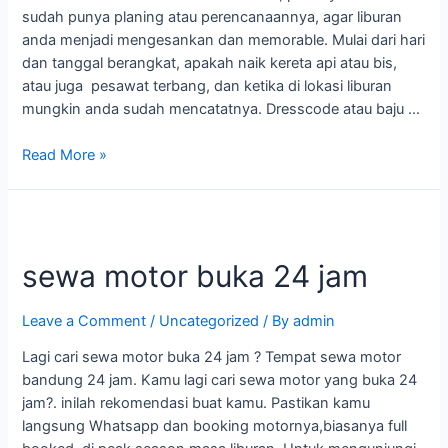
sudah punya planing atau perencanaannya, agar liburan
anda menjadi mengesankan dan memorable. Mulai dari hari
dan tanggal berangkat, apakah naik kereta api atau bis,
atau juga pesawat terbang, dan ketika di lokasi liburan
mungkin anda sudah mencatatnya. Dresscode atau baju …
Read More »
sewa motor buka 24 jam
Leave a Comment
/
Uncategorized
/ By
admin
Lagi cari sewa motor buka 24 jam ? Tempat sewa motor
bandung 24 jam. Kamu lagi cari sewa motor yang buka 24
jam?. inilah rekomendasi buat kamu. Pastikan kamu
langsung Whatsapp dan booking motornya,biasanya full