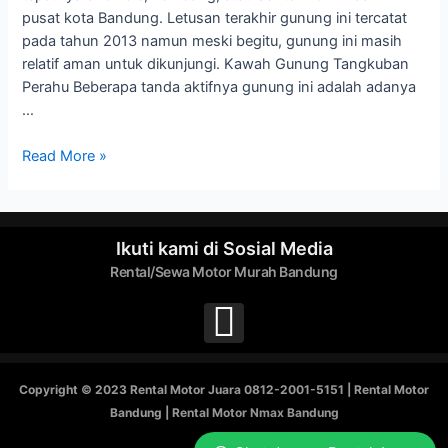
pusat kota Bandung. Letusan terakhir gunung ini tercatat
pada tahun 2013 namun meski begitu, gunung ini masih
relatif aman untuk dikunjungi. Kawah Gunung Tangkuban
Perahu Beberapa tanda aktifnya gunung ini adalah adanya
…
Read More »
Ikuti kami di Sosial Media
Rental/Sewa Motor Murah Bandung
Copyright © 2023 Rental Motor Juara 0812-2001-5151 | Rental Motor
Bandung | Rental Motor Nmax Bandung