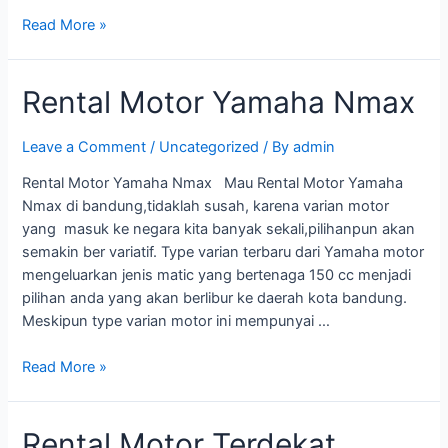
Read More »
Rental Motor Yamaha Nmax
Leave a Comment
/
Uncategorized
/ By
admin
Rental Motor Yamaha Nmax Mau Rental Motor Yamaha
Nmax di bandung,tidaklah susah, karena varian motor
yang masuk ke negara kita banyak sekali,pilihanpun akan
semakin ber variatif. Type varian terbaru dari Yamaha motor
mengeluarkan jenis matic yang bertenaga 150 cc menjadi
pilihan anda yang akan berlibur ke daerah kota bandung.
Meskipun type varian motor ini mempunyai …
Read More »
Rental Motor Terdekat