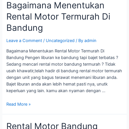
Bagaimana Menentukan
Rental Motor Termurah Di
Bandung
Leave a Comment
/
Uncategorized
/ By
admin
Bagaimana Menentukan Rental Motor Termurah Di
Bandung Pengen liburan ke bandung tapi bajet terbatas ?
Sedang mencari rental motor bandung termurah ? Tidak
usah khawatir,telah hadir di bandung rental motor termurah
dengan unit yang bagus terawat menemani liburan anda.
Bajet liburan anda akan lebih hemat pasti nya, unutk
keperluan yang lain. kamu akan nyaman dengan …
Read More »
Rental Motor Bandung