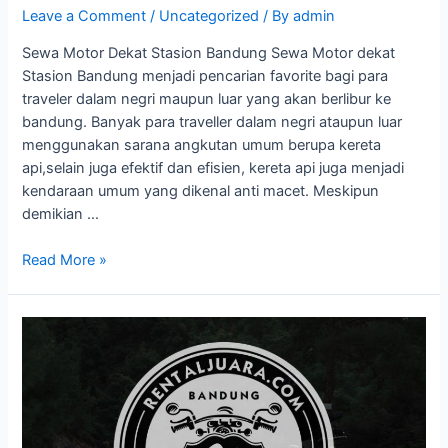
Leave a Comment
/
Uncategorized
/ By
admin
Sewa Motor Dekat Stasion Bandung Sewa Motor dekat
Stasion Bandung menjadi pencarian favorite bagi para
traveler dalam negri maupun luar yang akan berlibur ke
bandung. Banyak para traveller dalam negri ataupun luar
menggunakan sarana angkutan umum berupa kereta
api,selain juga efektif dan efisien, kereta api juga menjadi
kendaraan umum yang dikenal anti macet. Meskipun
demikian …
Read More »