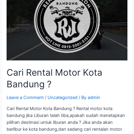
Cari Rental Motor Kota
Bandung ?
Leave a Comment
/
Uncategorized
/ By
admin
Cari Rental Motor Kota Bandung ? Rental motor kota
bandung jika Liburan telah tiba,apakah sudah menetapkan
pilihan destinasi untuk liburan anda ? Jika anda akan
berlibur ke kota bandung,dan sedang cari rentalan motor