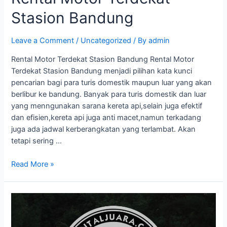
Stasion Bandung
Leave a Comment
/
Uncategorized
/ By
admin
Rental Motor Terdekat Stasion Bandung Rental Motor
Terdekat Stasion Bandung menjadi pilihan kata kunci
pencarian bagi para turis domestik maupun luar yang akan
berlibur ke bandung. Banyak para turis domestik dan luar
yang menngunakan sarana kereta api,selain juga efektif
dan efisien,kereta api juga anti macet,namun terkadang
juga ada jadwal kerberangkatan yang terlambat. Akan
tetapi sering …
Read More »