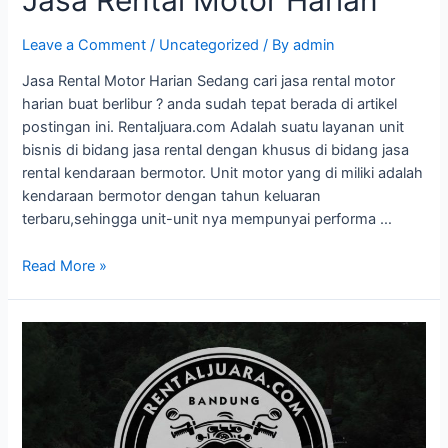
Leave a Comment
/
Uncategorized
/ By
admin
Jasa Rental Motor Harian Sedang cari jasa rental motor
harian buat berlibur ? anda sudah tepat berada di artikel
postingan ini. Rentaljuara.com Adalah suatu layanan unit
bisnis di bidang jasa rental dengan khusus di bidang jasa
rental kendaraan bermotor. Unit motor yang di miliki adalah
kendaraan bermotor dengan tahun keluaran
terbaru,sehingga unit-unit nya mempunyai performa …
Read More »