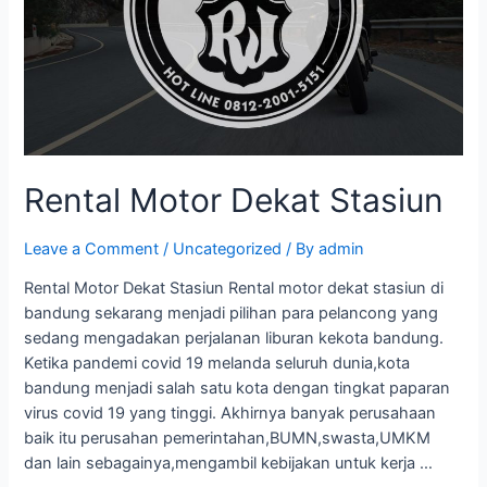
Rental Motor Dekat Stasiun
Leave a Comment
/
Uncategorized
/ By
admin
Rental Motor Dekat Stasiun Rental motor dekat stasiun di
bandung sekarang menjadi pilihan para pelancong yang
sedang mengadakan perjalanan liburan kekota bandung.
Ketika pandemi covid 19 melanda seluruh dunia,kota
bandung menjadi salah satu kota dengan tingkat paparan
virus covid 19 yang tinggi. Akhirnya banyak perusahaan
baik itu perusahan pemerintahan,BUMN,swasta,UMKM
dan lain sebagainya,mengambil kebijakan untuk kerja …