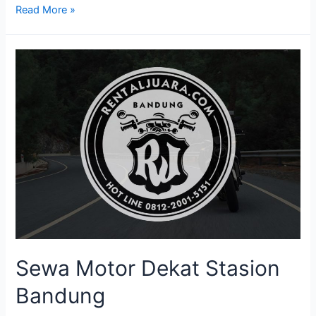
Read More »
Sewa Motor Dekat Stasion
Bandung