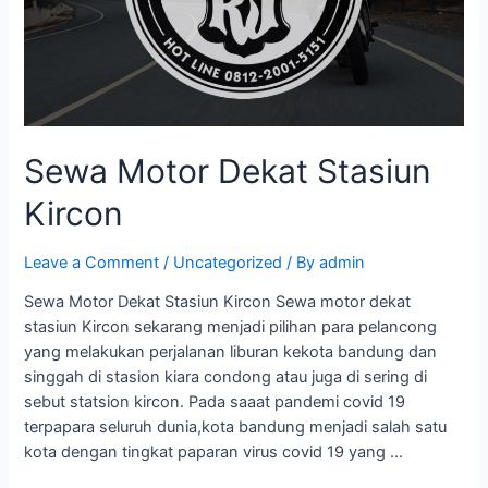
Sewa Motor Dekat Stasiun
Kircon
Leave a Comment
/
Uncategorized
/ By
admin
Sewa Motor Dekat Stasiun Kircon Sewa motor dekat
stasiun Kircon sekarang menjadi pilihan para pelancong
yang melakukan perjalanan liburan kekota bandung dan
singgah di stasion kiara condong atau juga di sering di
sebut statsion kircon. Pada saaat pandemi covid 19
terpapara seluruh dunia,kota bandung menjadi salah satu
kota dengan tingkat paparan virus covid 19 yang …