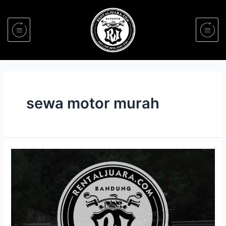
sewa motor murah