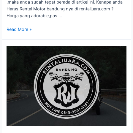
,maka anda sudah tepat berada di artikel ini. Kenapa anda
Harus Rental Motor bandung nya di rentaljuara.com ?
Harga yang adorable,pas …
Read More »