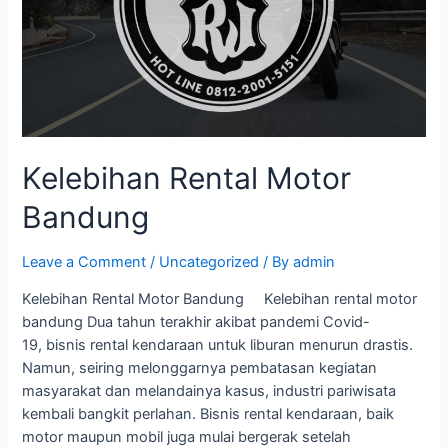
Kelebihan Rental Motor
Bandung
Leave a Comment
/
Uncategorized
/ By
admin
Kelebihan Rental Motor Bandung Kelebihan rental motor
bandung Dua tahun terakhir akibat pandemi Covid-
19, bisnis rental kendaraan untuk liburan menurun drastis.
Namun, seiring melonggarnya pembatasan kegiatan
masyarakat dan melandainya kasus, industri pariwisata
kembali bangkit perlahan. Bisnis rental kendaraan, baik
motor maupun mobil juga mulai bergerak setelah