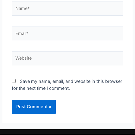
Save my name, email, and website in this browser
for the next time I comment.