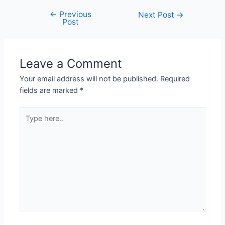
←
Previous
Next Post
→
Post
Leave a Comment
Your email address will not be published.
Required
fields are marked
*