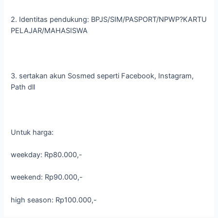
2. Identitas pendukung: BPJS/SIM/PASPORT/NPWP?KARTU
PELAJAR/MAHASISWA
3. sertakan akun Sosmed seperti Facebook, Instagram,
Path dll
Untuk harga:
weekday: Rp80.000,-
weekend: Rp90.000,-
high season: Rp100.000,-