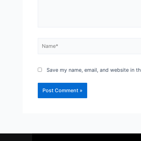
Save my name, email, and website in th