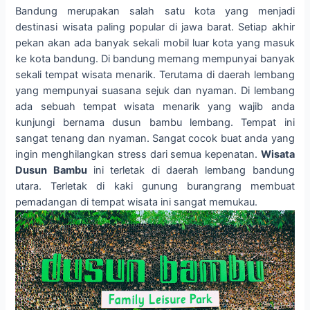
Bandung merupakan salah satu kota yang menjadi
destinasi wisata paling popular di jawa barat. Setiap akhir
pekan akan ada banyak sekali mobil luar kota yang masuk
ke kota bandung. Di bandung memang mempunyai banyak
sekali tempat wisata menarik. Terutama di daerah lembang
yang mempunyai suasana sejuk dan nyaman. Di lembang
ada sebuah tempat wisata menarik yang wajib anda
kunjungi bernama dusun bambu lembang. Tempat ini
sangat tenang dan nyaman. Sangat cocok buat anda yang
ingin menghilangkan stress dari semua kepenatan.
Wisata
Dusun Bambu
ini terletak di daerah lembang bandung
utara. Terletak di kaki gunung burangrang membuat
pemadangan di tempat wisata ini sangat memukau.