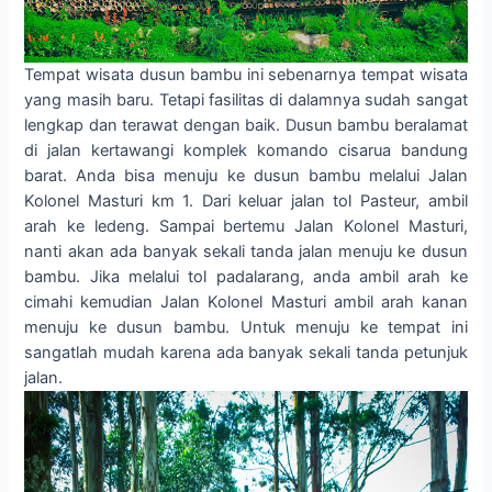
Tempat wisata dusun bambu ini sebenarnya tempat wisata
yang masih baru. Tetapi fasilitas di dalamnya sudah sangat
lengkap dan terawat dengan baik. Dusun bambu beralamat
di jalan kertawangi komplek komando cisarua bandung
barat. Anda bisa menuju ke dusun bambu melalui Jalan
Kolonel Masturi km 1. Dari keluar jalan tol Pasteur, ambil
arah ke ledeng. Sampai bertemu Jalan Kolonel Masturi,
nanti akan ada banyak sekali tanda jalan menuju ke dusun
bambu. Jika melalui tol padalarang, anda ambil arah ke
cimahi kemudian Jalan Kolonel Masturi ambil arah kanan
menuju ke dusun bambu. Untuk menuju ke tempat ini
sangatlah mudah karena ada banyak sekali tanda petunjuk
jalan.