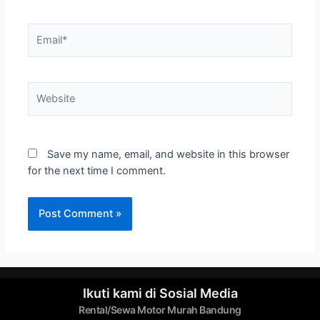
Save my name, email, and website in this browser
for the next time I comment.
Ikuti kami di Sosial Media
Rental/Sewa Motor Murah Bandung