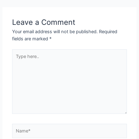
Leave a Comment
Your email address will not be published.
Required
fields are marked
*