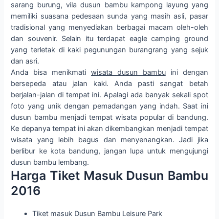
sarang burung, vila dusun bambu kampong layung yang
memiliki suasana pedesaan sunda yang masih asli, pasar
tradisional yang menyediakan berbagai macam oleh-oleh
dan souvenir. Selain itu terdapat eagle camping ground
yang terletak di kaki pegunungan burangrang yang sejuk
dan asri.
Anda bisa menikmati
wisata dusun bambu
ini dengan
bersepeda atau jalan kaki. Anda pasti sangat betah
berjalan-jalan di tempat ini. Apalagi ada banyak sekali spot
foto yang unik dengan pemadangan yang indah. Saat ini
dusun bambu menjadi tempat wisata popular di bandung.
Ke depanya tempat ini akan dikembangkan menjadi tempat
wisata yang lebih bagus dan menyenangkan. Jadi jika
berlibur ke kota bandung, jangan lupa untuk mengujungi
dusun bambu lembang.
Harga Tiket Masuk Dusun Bambu
2016
Tiket masuk Dusun Bambu Leisure Park