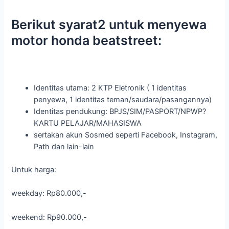
Berikut syarat2 untuk menyewa
motor honda beatstreet:
Identitas utama: 2 KTP Eletronik ( 1 identitas
penyewa, 1 identitas teman/saudara/pasangannya)
Identitas pendukung: BPJS/SIM/PASPORT/NPWP?
KARTU PELAJAR/MAHASISWA
sertakan akun Sosmed seperti Facebook, Instagram,
Path dan lain-lain
Untuk harga:
weekday: Rp80.000,-
weekend: Rp90.000,-