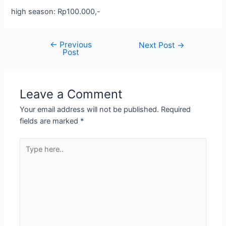
high season: Rp100.000,-
←
Previous
Next Post
→
Post
Leave a Comment
Your email address will not be published.
Required
fields are marked
*