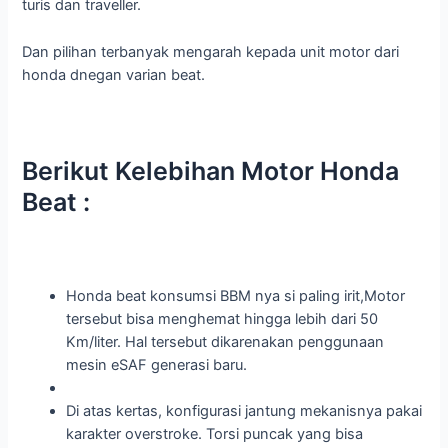
turis dan traveller.
Dan pilihan terbanyak mengarah kepada unit motor dari
honda dnegan varian beat.
Berikut Kelebihan Motor Honda
Beat :
Honda beat konsumsi BBM nya si paling irit,Motor
tersebut bisa menghemat hingga lebih dari 50
Km/liter. Hal tersebut dikarenakan penggunaan
mesin eSAF generasi baru.
Di atas kertas, konfigurasi jantung mekanisnya pakai
karakter overstroke. Torsi puncak yang bisa