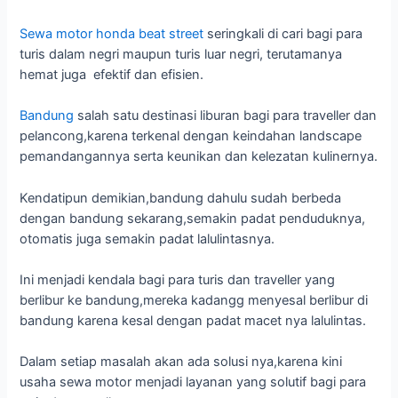
Sewa motor honda beat street
seringkali di cari bagi para
turis dalam negri maupun turis luar negri, terutamanya
hemat juga efektif dan efisien.
Bandung
salah satu destinasi liburan bagi para traveller dan
pelancong,karena terkenal dengan keindahan landscape
pemandangannya serta keunikan dan kelezatan kulinernya.
Kendatipun demikian,bandung dahulu sudah berbeda
dengan bandung sekarang,semakin padat penduduknya,
otomatis juga semakin padat lalulintasnya.
Ini menjadi kendala bagi para turis dan traveller yang
berlibur ke bandung,mereka kadangg menyesal berlibur di
bandung karena kesal dengan padat macet nya lalulintas.
Dalam setiap masalah akan ada solusi nya,karena kini
usaha sewa motor menjadi layanan yang solutif bagi para