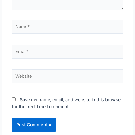
Save my name, email, and website in this browser
for the next time I comment.