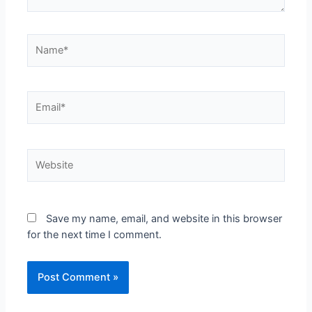
Save my name, email, and website in this browser
for the next time I comment.