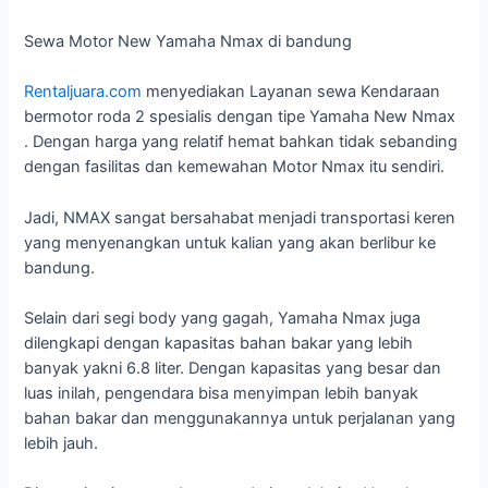
Sewa Motor New Yamaha Nmax di bandung
Rentaljuara.com
menyediakan Layanan sewa Kendaraan
bermotor roda 2 spesialis dengan tipe Yamaha New Nmax
. Dengan harga yang relatif hemat bahkan tidak sebanding
dengan fasilitas dan kemewahan Motor Nmax itu sendiri.
Jadi, NMAX sangat bersahabat menjadi transportasi keren
yang menyenangkan untuk kalian yang akan berlibur ke
bandung.
Selain dari segi body yang gagah, Yamaha Nmax juga
dilengkapi dengan kapasitas bahan bakar yang lebih
banyak yakni 6.8 liter. Dengan kapasitas yang besar dan
luas inilah, pengendara bisa menyimpan lebih banyak
bahan bakar dan menggunakannya untuk perjalanan yang
lebih jauh.