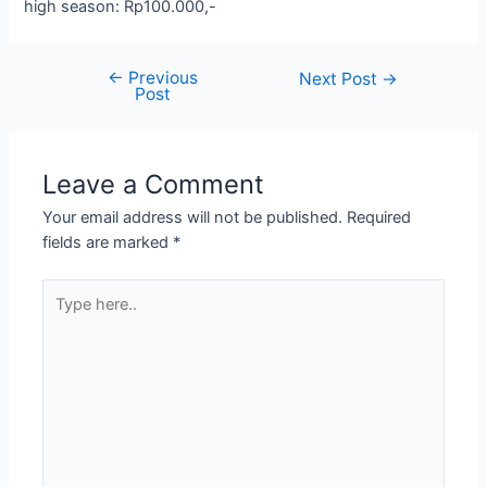
high season: Rp100.000,-
←
Previous
Next Post
→
Post
Leave a Comment
Your email address will not be published.
Required
fields are marked
*