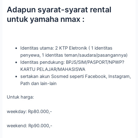
Adapun syarat-syarat rental
untuk yamaha nmax :
Identitas utama: 2 KTP Eletronik ( 1 identitas
penyewa, 1 identitas teman/saudara/pasangannya)
Identitas pendukung: BPJS/SIM/PASPORT/NPWP?
KARTU PELAJAR/MAHASISWA
sertakan akun Sosmed seperti Facebook, Instagram,
Path dan lain-lain
Untuk harga:
weekday: Rp80.000,-
weekend: Rp90.000,-