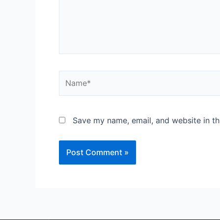
Save my name, email, and website in th