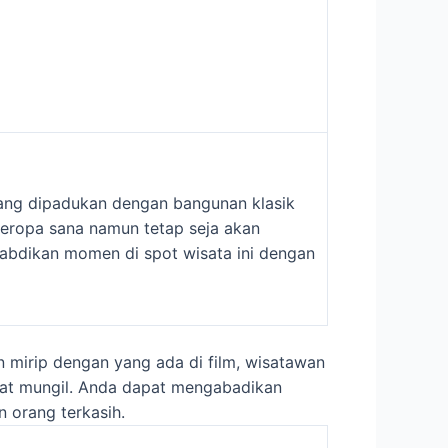
yang dipadukan dengan bangunan klasik
 eropa sana namun tetap seja akan
abdikan momen di spot wisata ini dengan
mirip dengan yang ada di film, wisatawan
gat mungil. Anda dapat mengabadikan
 orang terkasih.