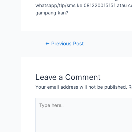
whatsapp/tlp/sms ke 081220015151 atau ce
gampang kan?
←
Previous Post
Leave a Comment
Your email address will not be published.
R