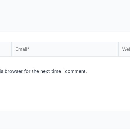
is browser for the next time I comment.