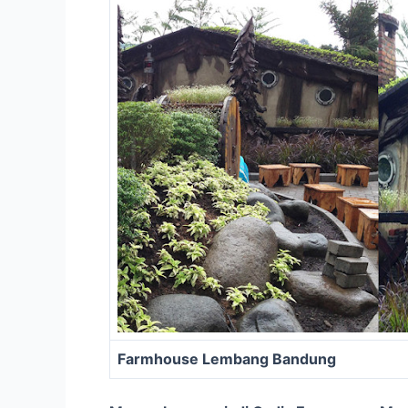
Farmhouse Lembang Bandung