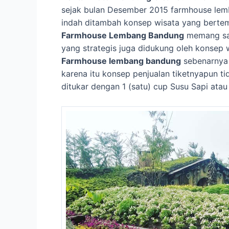
sejak bulan Desember 2015 farmhouse lemb
indah ditambah konsep wisata yang berte
Farmhouse Lembang Bandung
memang san
yang strategis juga didukung oleh konsep 
Farmhouse lembang bandung
sebenarnya 
karena itu konsep penjualan tiketnyapun t
ditukar dengan 1 (satu) cup Susu Sapi atau 