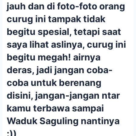
jauh dan di foto-foto orang
curug ini tampak tidak
begitu spesial, tetapi saat
saya lihat aslinya, curug ini
begitu megah! airnya
deras, jadi jangan coba-
coba untuk berenang
disini, jangan-jangan ntar
kamu terbawa sampai
Waduk Saguling nantinya
:))