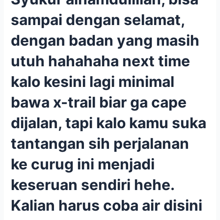
sampai dengan selamat,
dengan badan yang masih
utuh hahahaha next time
kalo kesini lagi minimal
bawa x-trail biar ga cape
dijalan, tapi kalo kamu suka
tantangan sih perjalanan
ke curug ini menjadi
keseruan sendiri hehe.
Kalian harus coba air disini