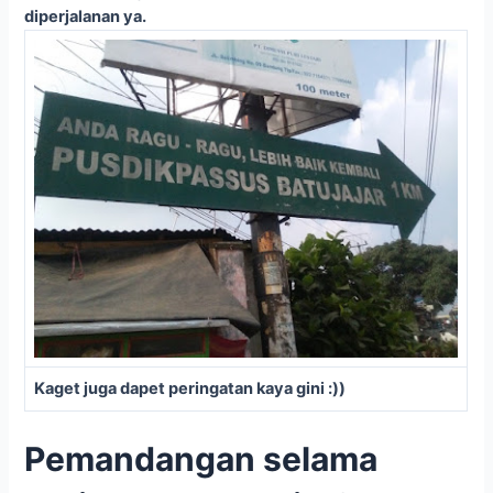
diperjalanan ya.
Kaget juga dapet peringatan kaya gini :))
Pemandangan selama