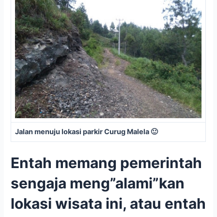
Jalan menuju lokasi parkir Curug Malela 🙂
Entah memang pemerintah
sengaja meng”alami”kan
lokasi wisata ini, atau entah