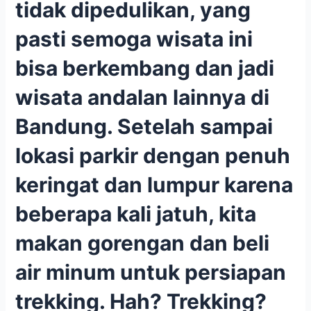
tidak dipedulikan, yang
pasti semoga wisata ini
bisa berkembang dan jadi
wisata andalan lainnya di
Bandung. Setelah sampai
lokasi parkir dengan penuh
keringat dan lumpur karena
beberapa kali jatuh, kita
makan gorengan dan beli
air minum untuk persiapan
trekking. Hah? Trekking?