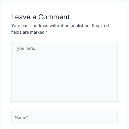
Leave a Comment
Your email address will not be published.
Required
fields are marked
*