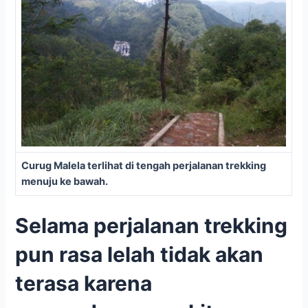
Curug Malela terlihat di tengah perjalanan trekking
menuju ke bawah.
Selama perjalanan trekking
pun rasa lelah tidak akan
terasa karena