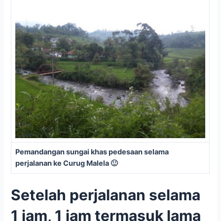
Pemandangan sungai khas pedesaan selama
perjalanan ke Curug Malela 🙂
Setelah perjalanan selama
1 jam, 1 jam termasuk lama