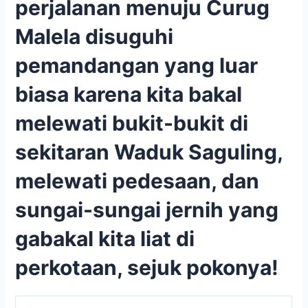
perjalanan menuju Curug
Malela disuguhi
pemandangan yang luar
biasa karena kita bakal
melewati bukit-bukit di
sekitaran Waduk Saguling,
melewati pedesaan, dan
sungai-sungai jernih yang
gabakal kita liat di
perkotaan, sejuk pokonya!