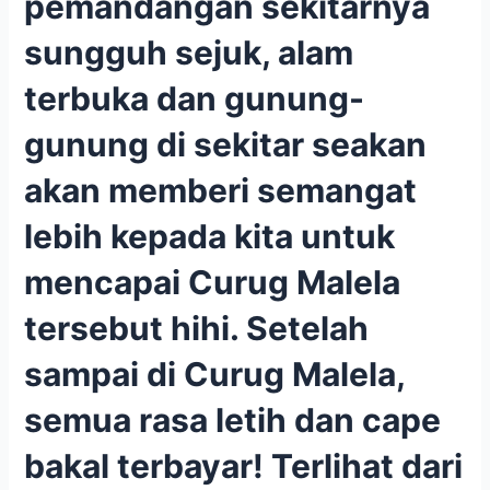
pemandangan sekitarnya
sungguh sejuk, alam
terbuka dan gunung-
gunung di sekitar seakan
akan memberi semangat
lebih kepada kita untuk
mencapai Curug Malela
tersebut hihi. Setelah
sampai di Curug Malela,
semua rasa letih dan cape
bakal terbayar! Terlihat dari