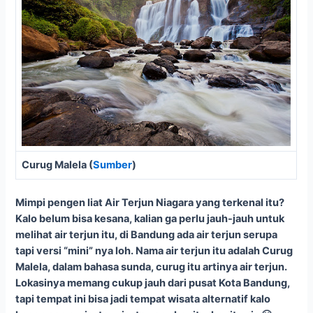
Curug Malela (
Sumber
)
Mimpi pengen liat Air Terjun Niagara yang terkenal itu?
Kalo belum bisa kesana, kalian ga perlu jauh-jauh untuk
melihat air terjun itu, di Bandung ada air terjun serupa
tapi versi “mini” nya loh. Nama air terjun itu adalah Curug
Malela, dalam bahasa sunda, curug itu artinya air terjun.
Lokasinya memang cukup jauh dari pusat Kota Bandung,
tapi tempat ini bisa jadi tempat wisata alternatif kalo