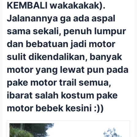
KEMBALI wakakakak).
Jalanannya ga ada aspal
sama sekali, penuh lumpur
dan bebatuan jadi motor
sulit dikendalikan, banyak
motor yang lewat pun pada
pake motor trail semua,
ibarat salah kostum pake
motor bebek kesini :))