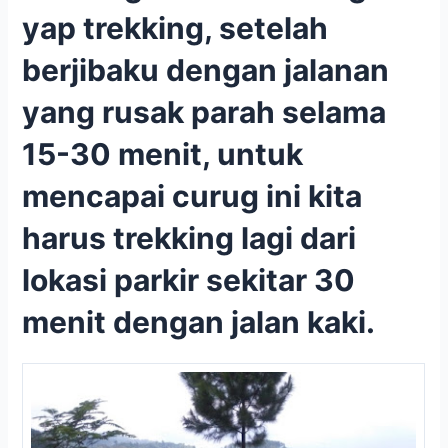
yap trekking, setelah
berjibaku dengan jalanan
yang rusak parah selama
15-30 menit, untuk
mencapai curug ini kita
harus trekking lagi dari
lokasi parkir sekitar 30
menit dengan jalan kaki.