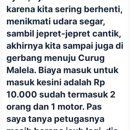
karena kita sering berhenti,
menikmati udara segar,
sambil jepret-jepret cantik,
akhirnya kita sampai juga di
gerbang menuju Curug
Malela. Biaya masuk untuk
masuk kesini adalah Rp
10.000 sudah termasuk 2
orang dan 1 motor. Pas
saya tanya petugasnya