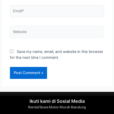
Save my name, email, and website in this browser
for the next time I comment.
Ikuti kami di Sosial Media
Rental/Sewa Motor Murah Bandung